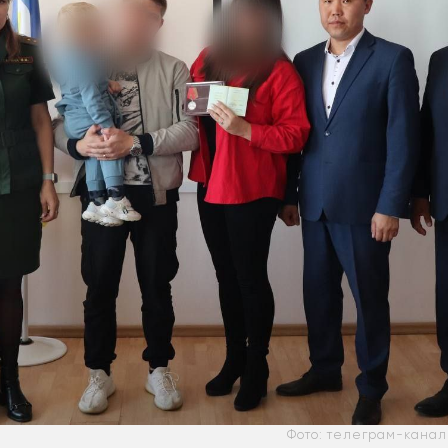
Фото: телеграм-канал