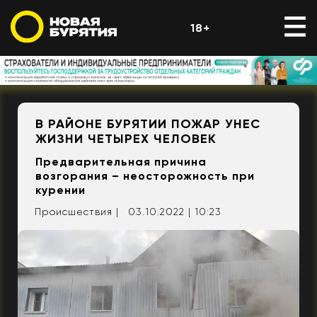
18+
В РАЙОНЕ БУРЯТИИ ПОЖАР УНЕС
ЖИЗНИ ЧЕТЫРЕХ ЧЕЛОВЕК
Предварительная причина
возгорания – неосторожность при
курении
Происшествия |
03.10.2022 | 10:23