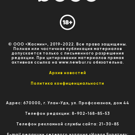
© ООО «Жасмин», 2019-2022. Все права защищены.
Полная или частичная публикация материалов
допускается только с письменного разрешения
редакции. При цитировании материалов прямая
активная ссылка на www.newbur.ru обязательна.
Архив новостей
Политика конфиценциальности
Адрес: 670000, г. Улан-Удэ, ул. Профсоюзная, дом 44
Телефон редакции: 8-902-168-85-53
Телефон рекламной службы сайта: 21-30-85
E-mail редакции сетевого издания «Новая Бурятия»: