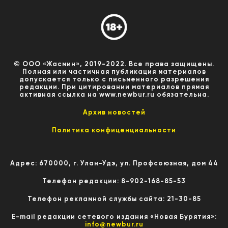
© ООО «Жасмин», 2019-2022. Все права защищены.
Полная или частичная публикация материалов
допускается только с письменного разрешения
редакции. При цитировании материалов прямая
активная ссылка на www.newbur.ru обязательна.
Архив новостей
Политика конфиценциальности
Адрес: 670000, г. Улан-Удэ, ул. Профсоюзная, дом 44
Телефон редакции: 8-902-168-85-53
Телефон рекламной службы сайта: 21-30-85
E-mail редакции сетевого издания «Новая Бурятия»:
info@newbur.ru