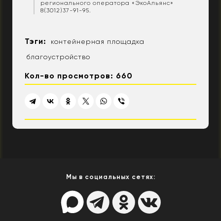
регионального оператора «ЭкоАльянс»
8(3012)37-91-95.
Тэги:
контейнерная площадка
благоустройство
Кол-во просмотров: 660
Мы в социальных сетях: