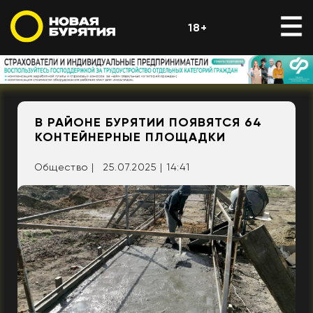
18+
В РАЙОНЕ БУРЯТИИ ПОЯВЯТСЯ 64
КОНТЕЙНЕРНЫЕ ПЛОЩАДКИ
Общество |
25.07.2025 | 14:41