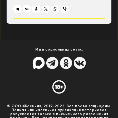
Мы в социальных сетях:
© ООО «Жасмин», 2019-2022. Все права защищены.
Полная или частичная публикация материалов
допускается только с письменного разрешения
редакции. При цитировании материалов прямая