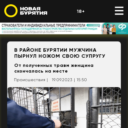
18+
В РАЙОНЕ БУРЯТИИ МУЖЧИНА
ПЫРНУЛ НОЖОМ СВОЮ СУПРУГУ
От полученных травм женщина
скончалась на месте
Происшествия |
19.09.2023 | 15:50