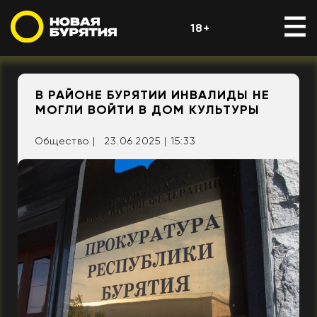
18+
В РАЙОНЕ БУРЯТИИ ИНВАЛИДЫ НЕ
МОГЛИ ВОЙТИ В ДОМ КУЛЬТУРЫ
Общество |
23.06.2025 | 15:33