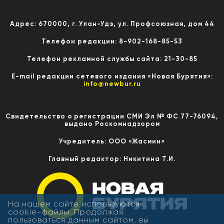
Адрес: 670000, г. Улан-Удэ, ул. Профсоюзная, дом 44
Телефон редакции: 8-902-168-85-53
Телефон рекламной службы сайта: 21-30-85
E-mail редакции сетевого издания «Новая Бурятия»:
info@newbur.ru
Свидетельство о регистрации СМИ Эл № ФС 77-76094,
выдано Роскомнадзором
Учредитель: ООО «Жасмин»
Главный редактор: Никитина Т.И.
На нашем сайте используются
cookie-файлы. Продолжая
пользоваться данным сайтом, вы