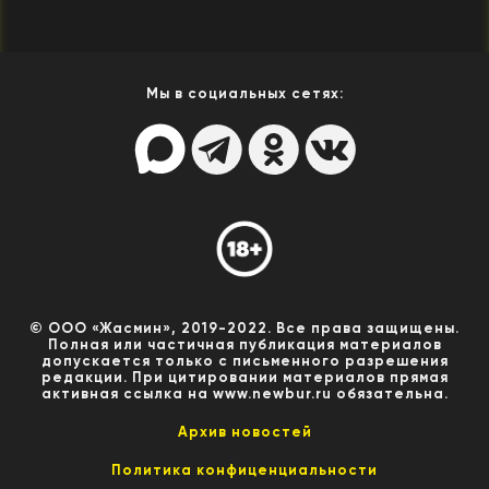
Мы в социальных сетях:
© ООО «Жасмин», 2019-2022. Все права защищены.
Полная или частичная публикация материалов
допускается только с письменного разрешения
редакции. При цитировании материалов прямая
активная ссылка на www.newbur.ru обязательна.
Архив новостей
Политика конфиценциальности