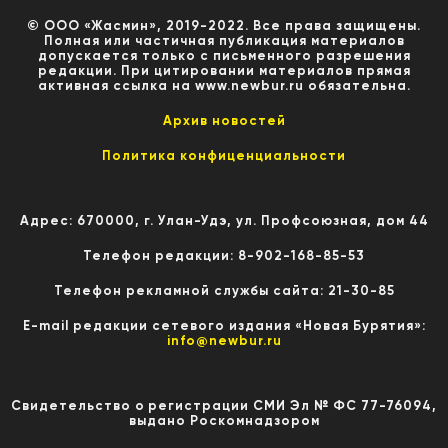
© ООО «Жасмин», 2019-2022. Все права защищены.
Полная или частичная публикация материалов
допускается только с письменного разрешения
редакции. При цитировании материалов прямая
активная ссылка на www.newbur.ru обязательна.
Архив новостей
Политика конфиценциальности
Адрес: 670000, г. Улан-Удэ, ул. Профсоюзная, дом 44
Телефон редакции: 8-902-168-85-53
Телефон рекламной службы сайта: 21-30-85
E-mail редакции сетевого издания «Новая Бурятия»:
info@newbur.ru
Свидетельство о регистрации СМИ Эл № ФС 77-76094,
выдано Роскомнадзором