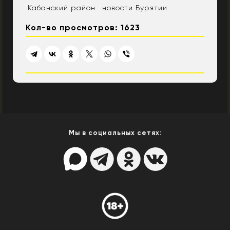
Кабанский район
новости Бурятии
Кол-во просмотров: 1623
Мы в социальных сетях: