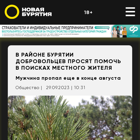
18+
В РАЙОНЕ БУРЯТИИ
ДОБРОВОЛЬЦЕВ ПРОСЯТ ПОМОЧЬ
В ПОИСКАХ МЕСТНОГО ЖИТЕЛЯ
Мужчина пропал еще в конце августа
Общество |
29.09.2023 | 10:31