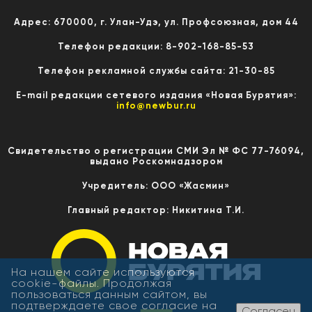
Адрес: 670000, г. Улан-Удэ, ул. Профсоюзная, дом 44
Телефон редакции: 8-902-168-85-53
Телефон рекламной службы сайта: 21-30-85
E-mail редакции сетевого издания «Новая Бурятия»:
info@newbur.ru
Свидетельство о регистрации СМИ Эл № ФС 77-76094,
выдано Роскомнадзором
Учредитель: ООО «Жасмин»
Главный редактор: Никитина Т.И.
На нашем сайте используются
cookie-файлы. Продолжая
пользоваться данным сайтом, вы
подтверждаете свое согласие на
Согласен