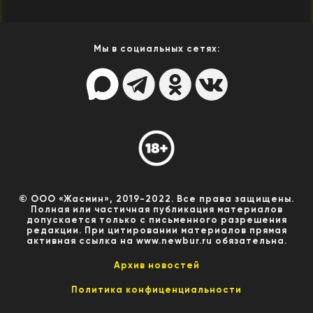
Мы в социальных сетях:
© ООО «Жасмин», 2019-2022. Все права защищены.
Полная или частичная публикация материалов
допускается только с письменного разрешения
редакции. При цитировании материалов прямая
активная ссылка на www.newbur.ru обязательна.
Архив новостей
Политика конфиценциальности