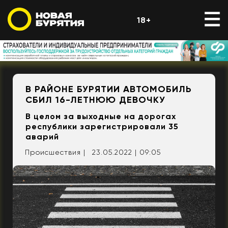
18+
В РАЙОНЕ БУРЯТИИ АВТОМОБИЛЬ
СБИЛ 16-ЛЕТНЮЮ ДЕВОЧКУ
В целом за выходные на дорогах
республики зарегистрировали 35
аварий
Происшествия |
23.05.2022 | 09:05