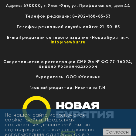
Адрес: 670000, г. Улан-Удэ, ул. Профсоюзная, дом 44
Телефон редакции: 8-902-168-85-53
Телефон рекламной службы сайта: 21-30-85
E-mail редакции сетевого издания «Новая Бурятия»:
info@newbur.ru
Свидетельство о регистрации СМИ Эл № ФС 77-76094,
выдано Роскомнадзором
Учредитель: ООО «Жасмин»
Главный редактор: Никитина Т.И.
На нашем сайте используются
cookie-файлы. Продолжая
пользоваться данным сайтом, вы
подтверждаете свое согласие на
Согласен
использование файлов cookie в