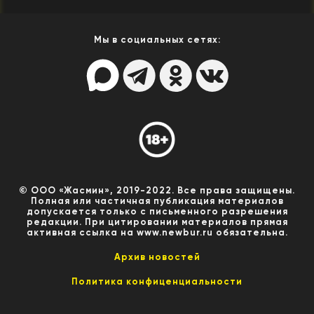
Мы в социальных сетях:
© ООО «Жасмин», 2019-2022. Все права защищены.
Полная или частичная публикация материалов
допускается только с письменного разрешения
редакции. При цитировании материалов прямая
активная ссылка на www.newbur.ru обязательна.
Архив новостей
Политика конфиценциальности