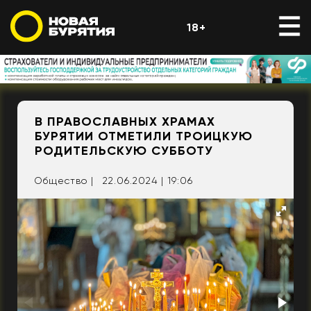
18+
В ПРАВОСЛАВНЫХ ХРАМАХ
БУРЯТИИ ОТМЕТИЛИ ТРОИЦКУЮ
РОДИТЕЛЬСКУЮ СУББОТУ
Общество |
22.06.2024 | 19:06