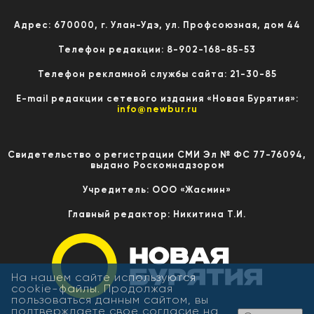
Адрес: 670000, г. Улан-Удэ, ул. Профсоюзная, дом 44
Телефон редакции: 8-902-168-85-53
Телефон рекламной службы сайта: 21-30-85
E-mail редакции сетевого издания «Новая Бурятия»:
info@newbur.ru
Свидетельство о регистрации СМИ Эл № ФС 77-76094,
выдано Роскомнадзором
Учредитель: ООО «Жасмин»
Главный редактор: Никитина Т.И.
На нашем сайте используются
cookie-файлы. Продолжая
пользоваться данным сайтом, вы
подтверждаете свое согласие на