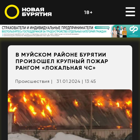
18+
В МУЙСКОМ РАЙОНЕ БУРЯТИИ
ПРОИЗОШЕЛ КРУПНЫЙ ПОЖАР
РАНГОМ «ЛОКАЛЬНАЯ ЧС»
Происшествия |
31.01.2024 | 13:45