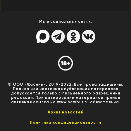
Мы в социальных сетях:
© ООО «Жасмин», 2019-2022. Все права защищены.
Полная или частичная публикация материалов
допускается только с письменного разрешения
редакции. При цитировании материалов прямая
активная ссылка на www.newbur.ru обязательна.
Архив новостей
Политика конфиценциальности