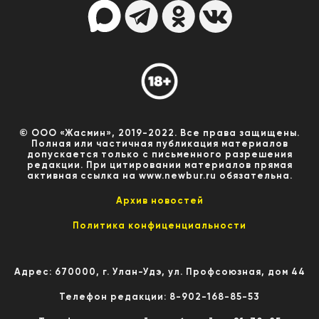
© ООО «Жасмин», 2019-2022. Все права защищены.
Полная или частичная публикация материалов
допускается только с письменного разрешения
редакции. При цитировании материалов прямая
активная ссылка на www.newbur.ru обязательна.
Архив новостей
Политика конфиценциальности
Адрес: 670000, г. Улан-Удэ, ул. Профсоюзная, дом 44
Телефон редакции: 8-902-168-85-53