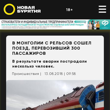
18+
В МОНГОЛИИ С РЕЛЬСОВ СОШЕЛ
ПОЕЗД, ПЕРЕВОЗИВШИЙ 300
ПАССАЖИРОВ
В результате аварии пострадали
несколько человек.
Происшествия |
13.08.2018 | 09:58