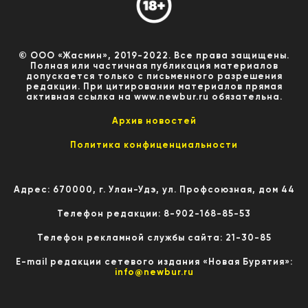
© ООО «Жасмин», 2019-2022. Все права защищены.
Полная или частичная публикация материалов
допускается только с письменного разрешения
редакции. При цитировании материалов прямая
активная ссылка на www.newbur.ru обязательна.
Архив новостей
Политика конфиценциальности
Адрес: 670000, г. Улан-Удэ, ул. Профсоюзная, дом 44
Телефон редакции: 8-902-168-85-53
Телефон рекламной службы сайта: 21-30-85
E-mail редакции сетевого издания «Новая Бурятия»:
info@newbur.ru