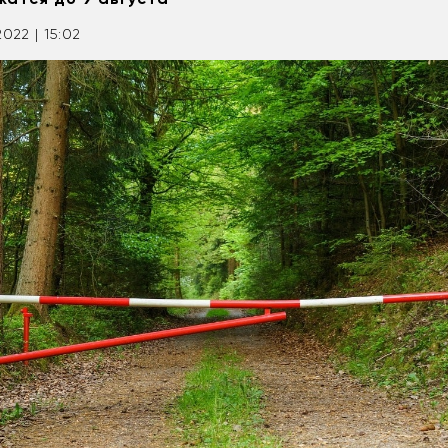
2022 | 15:02