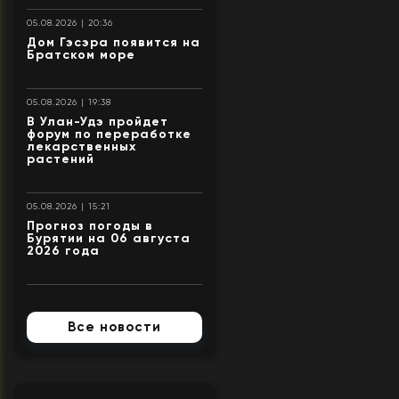
05.08.2026 | 20:36
Дом Гэсэра появится на
Братском море
05.08.2026 | 19:38
В Улан-Удэ пройдет
форум по переработке
лекарственных
растений
05.08.2026 | 15:21
Прогноз погоды в
Бурятии на 06 августа
2026 года
Все новости