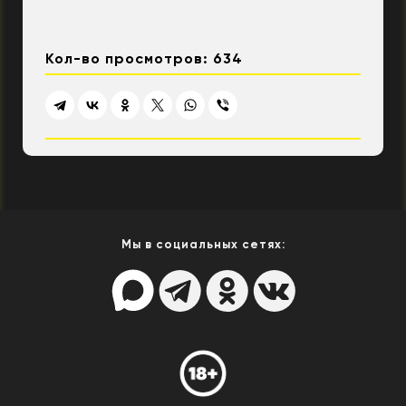
Кол-во просмотров: 634
Мы в социальных сетях: