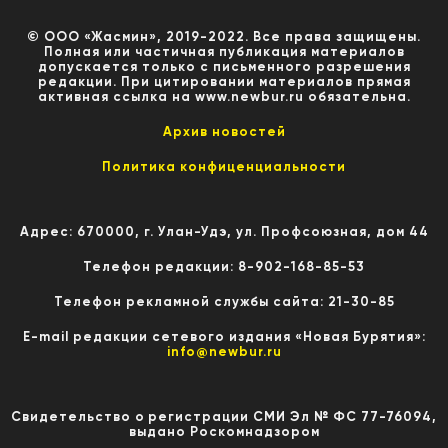
© ООО «Жасмин», 2019-2022. Все права защищены.
Полная или частичная публикация материалов
допускается только с письменного разрешения
редакции. При цитировании материалов прямая
активная ссылка на www.newbur.ru обязательна.
Архив новостей
Политика конфиценциальности
Адрес: 670000, г. Улан-Удэ, ул. Профсоюзная, дом 44
Телефон редакции: 8-902-168-85-53
Телефон рекламной службы сайта: 21-30-85
E-mail редакции сетевого издания «Новая Бурятия»:
info@newbur.ru
Свидетельство о регистрации СМИ Эл № ФС 77-76094,
выдано Роскомнадзором