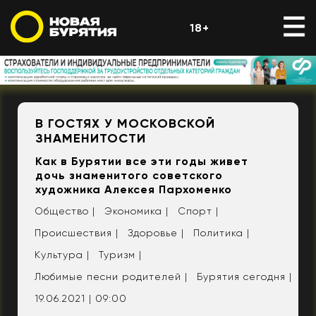
18+
В ГОСТЯХ У МОСКОВСКОЙ
ЗНАМЕНИТОСТИ
Как в Бурятии все эти годы живет
дочь знаменитого советского
художника Алексея Пархоменко
Общество |
Экономика |
Спорт |
Происшествия |
Здоровье |
Политика |
Культура |
Туризм |
Любимые песни родителей |
Бурятия сегодня |
19.06.2021 | 09:00