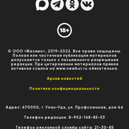
© ООО «Жасмин», 2019-2022. Все права защищены.
Полная или частичная публикация материалов
допускается только с письменного разрешения
редакции. При цитировании материалов прямая
активная ссылка на www.newbur.ru обязательна.
Архив новостей
Политика конфиценциальности
Адрес: 670000, г. Улан-Удэ, ул. Профсоюзная, дом 44
Телефон редакции: 8-902-168-85-53
Телефон рекламной службы сайта: 21-30-85