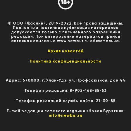
© ООО «Жасмин», 2019-2022. Все права защищены.
Полная или частичная публикация материалов
допускается только с письменного разрешения
редакции. При цитировании материалов прямая
активная ссылка на www.newbur.ru обязательна.
Архив новостей
Политика конфиценциальности
Адрес: 670000, г. Улан-Удэ, ул. Профсоюзная, дом 44
Телефон редакции: 8-902-168-85-53
Телефон рекламной службы сайта: 21-30-85
E-mail редакции сетевого издания «Новая Бурятия»:
info@newbur.ru