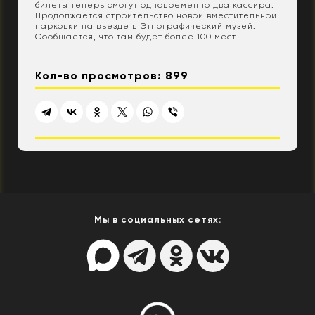
билеты теперь смогут одновременно два кассира.
Продолжается строительство новой вместительной
парковки на въезде в Этнографический музей.
Сообщается, что там будет более 100 мест.
Кол-во просмотров: 899
Мы в социальных сетях: