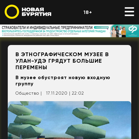
18+
В ЭТНОГРАФИЧЕСКОМ МУЗЕЕ В
УЛАН-УДЭ ГРЯДУТ БОЛЬШИЕ
ПЕРЕМЕНЫ
В музее обустроят новую входную
группу
Общество |
17.11.2020 | 22:02