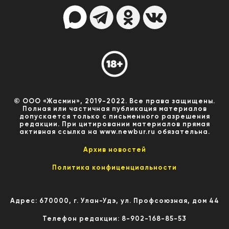
© ООО «Жасмин», 2019-2022. Все права защищены.
Полная или частичная публикация материалов
допускается только с письменного разрешения
редакции. При цитировании материалов прямая
активная ссылка на www.newbur.ru обязательна.
Архив новостей
Политика конфиценциальности
Адрес: 670000, г. Улан-Удэ, ул. Профсоюзная, дом 44
Телефон редакции: 8-902-168-85-53