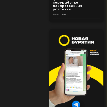
переработке
лекарственных
растений
Экономика