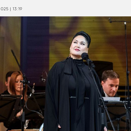
025 | 13:19