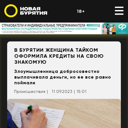
18+
В БУРЯТИИ ЖЕНЩИНА ТАЙКОМ
ОФОРМИЛА КРЕДИТЫ НА СВОЮ
ЗНАКОМУЮ
Злоумышленница добросовестно
выплачивала деньги, но ее все равно
поймали
Происшествия |
11.09.2023 | 15:01