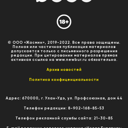
© ООО «Жасмин», 2019-2022. Все права защищены.
Полная или частичная публикация материалов
допускается только с письменного разрешения
редакции. При цитировании материалов прямая
активная ссылка на www.newbur.ru обязательна.
Архив новостей
Политика конфиценциальности
Адрес: 670000, г. Улан-Удэ, ул. Профсоюзная, дом 44
Телефон редакции: 8-902-168-85-53
Телефон рекламной службы сайта: 21-30-85