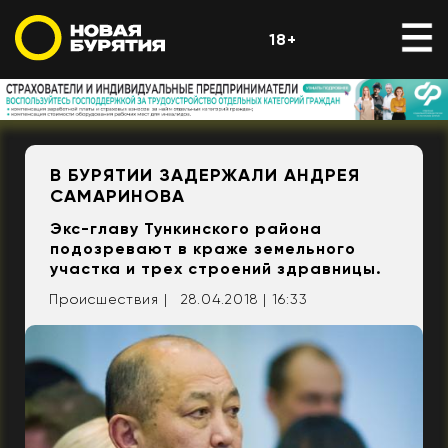
18+
В БУРЯТИИ ЗАДЕРЖАЛИ АНДРЕЯ
САМАРИНОВА
Экс-главу Тункинского района
подозревают в краже земельного
участка и трех строений здравницы.
Происшествия |
28.04.2018 | 16:33