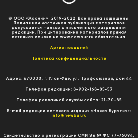
© ООО «Жасмин», 2019-2022. Все права защищены.
Полная или частичная публикация материалов
допускается только с письменного разрешения
редакции. При цитировании материалов прямая
активная ссылка на www.newbur.ru обязательна.
Архив новостей
Политика конфиценциальности
Адрес: 670000, г. Улан-Удэ, ул. Профсоюзная, дом 44
Телефон редакции: 8-902-168-85-53
Телефон рекламной службы сайта: 21-30-85
E-mail редакции сетевого издания «Новая Бурятия»:
info@newbur.ru
Свидетельство о регистрации СМИ Эл № ФС 77-76094,