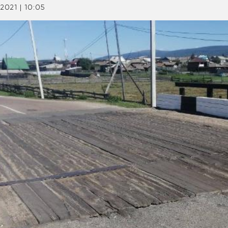
.2021 | 10:05