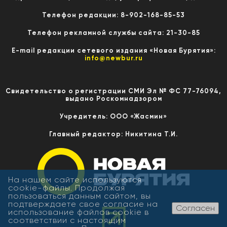
Телефон редакции: 8-902-168-85-53
Телефон рекламной службы сайта: 21-30-85
E-mail редакции сетевого издания «Новая Бурятия»:
info@newbur.ru
Свидетельство о регистрации СМИ Эл № ФС 77-76094,
выдано Роскомнадзором
Учредитель: ООО «Жасмин»
Главный редактор: Никитина Т.И.
На нашем сайте используются
cookie-файлы. Продолжая
пользоваться данным сайтом, вы
подтверждаете свое согласие на
Согласен
использование файлов cookie в
соответствии с настоящим