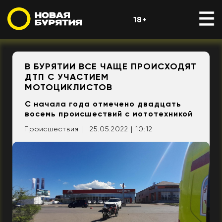
18+
В БУРЯТИИ ВСЕ ЧАЩЕ ПРОИСХОДЯТ
ДТП С УЧАСТИЕМ
МОТОЦИКЛИСТОВ
С начала года отмечено двадцать
восемь происшествий с мототехникой
Происшествия |
25.05.2022 | 10:12