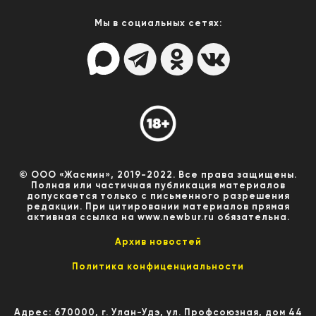
Мы в социальных сетях:
© ООО «Жасмин», 2019-2022. Все права защищены.
Полная или частичная публикация материалов
допускается только с письменного разрешения
редакции. При цитировании материалов прямая
активная ссылка на www.newbur.ru обязательна.
Архив новостей
Политика конфиценциальности
Адрес: 670000, г. Улан-Удэ, ул. Профсоюзная, дом 44