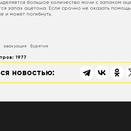
выделяется большое количество мочи с запахом аце
ся запах ацетона. Если срочно не оказать помощь
е и может погибнуть.
эвакуация
Бурятия
тров: 1977
ся новостью: