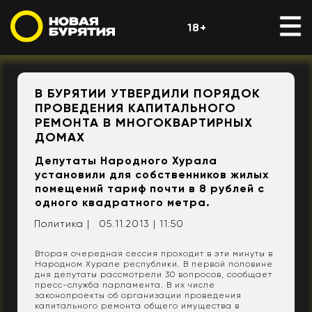
18+
В БУРЯТИИ УТВЕРДИЛИ ПОРЯДОК
ПРОВЕДЕНИЯ КАПИТАЛЬНОГО
РЕМОНТА В МНОГОКВАРТИРНЫХ
ДОМАХ
Депутаты Народного Хурала
установили для собственников жилых
помещений тариф почти в 8 рублей с
одного квадратного метра.
Политика |
05.11.2013 | 11:50
Вторая очередная сессия проходит в эти минуты в
Народном Хурале республики. В первой половине
дня депутаты рассмотрели 30 вопросов, сообщает
пресс-служба парламента. В их числе
законопроекты об организации проведения
капитального ремонта общего имущества в