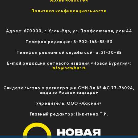
Архив новостей
Политика конфиценциальности
Адрес: 670000, г. Улан-Удэ, ул. Профсоюзная, дом 44
Телефон редакции: 8-902-168-85-53
Телефон рекламной службы сайта: 21-30-85
E-mail редакции сетевого издания «Новая Бурятия»:
info@newbur.ru
Свидетельство о регистрации СМИ Эл № ФС 77-76094,
выдано Роскомнадзором
Учредитель: ООО «Жасмин»
Главный редактор: Никитина Т.И.