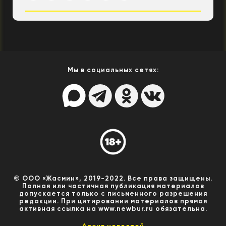
Мы в социальных сетях:
© ООО «Жасмин», 2019-2022. Все права защищены.
Полная или частичная публикация материалов
допускается только с письменного разрешения
редакции. При цитировании материалов прямая
активная ссылка на www.newbur.ru обязательна.