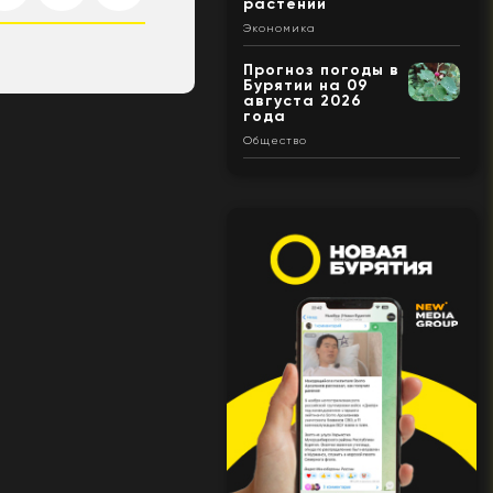
растений
Экономика
Прогноз погоды в
Бурятии на 09
августа 2026
года
Общество