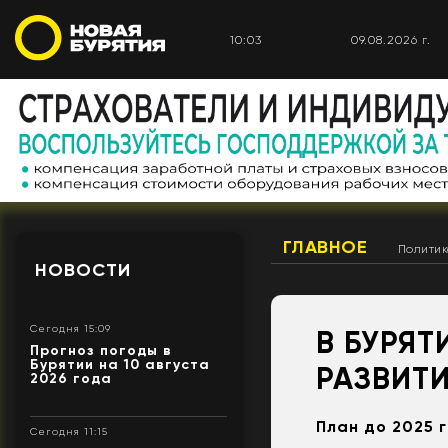
10:03
09.08.2026 г.
ГЛАВНОЕ
Полити
НОВОСТИ
Сегодня 15:09
В БУРЯ
Прогноз погоды в
Бурятии на 10 августа
РАЗВИТ
2026 года
План до 2025 
Сегодня 11:15