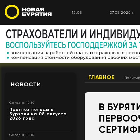
12:08
07.08.2026 г.
ГЛАВНОЕ
Полити
НОВОСТИ
Сегодня 19:30
В БУРЯТ
Прогноз погоды в
Бурятии на 08 августа
ПЕРВОО
2026 года
СЕРТИФ
Сегодня 18:10