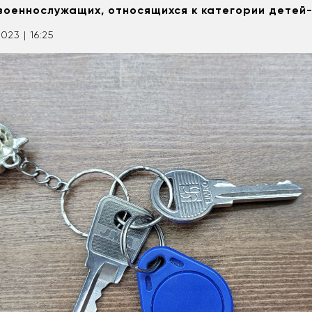
военнослужащих, относящихся к категории детей
2023 | 16:25