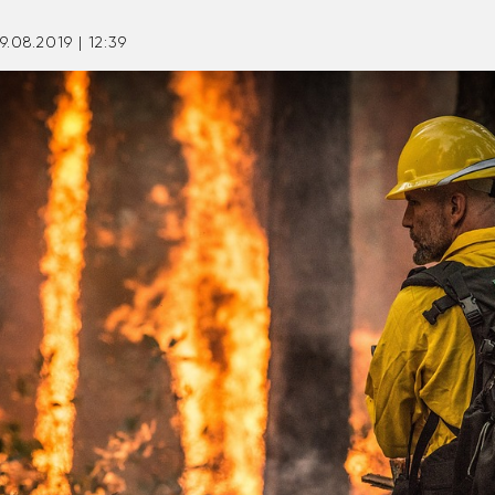
9.08.2019 | 12:39