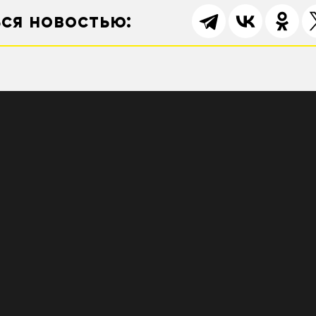
ся новостью: