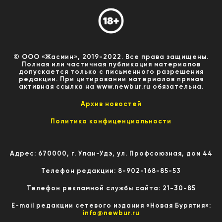
© ООО «Жасмин», 2019-2022. Все права защищены.
Полная или частичная публикация материалов
допускается только с письменного разрешения
редакции. При цитировании материалов прямая
активная ссылка на www.newbur.ru обязательна.
Архив новостей
Политика конфиценциальности
Адрес: 670000, г. Улан-Удэ, ул. Профсоюзная, дом 44
Телефон редакции: 8-902-168-85-53
Телефон рекламной службы сайта: 21-30-85
E-mail редакции сетевого издания «Новая Бурятия»:
info@newbur.ru