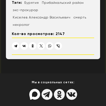
Тэги:
Бурятия
Прибайкальский район
экс-прокурор
Киселев Александр Васильевич
смерть
некролог
Кол-во просмотров: 2147
Мы в социальных сетях: