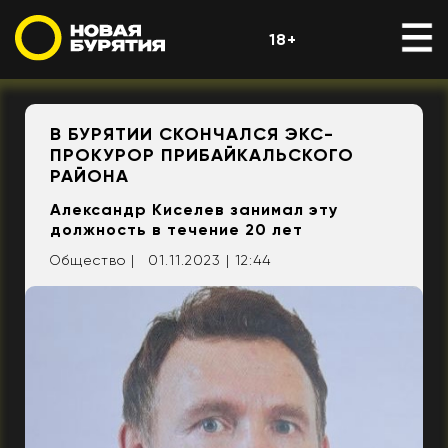
18+
В БУРЯТИИ СКОНЧАЛСЯ ЭКС-
ПРОКУРОР ПРИБАЙКАЛЬСКОГО
РАЙОНА
Александр Киселев занимал эту
должность в течение 20 лет
Общество |
01.11.2023 | 12:44