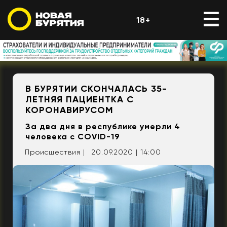
18+
В БУРЯТИИ СКОНЧАЛАСЬ 35-
ЛЕТНЯЯ ПАЦИЕНТКА С
КОРОНАВИРУСОМ
За два дня в республике умерли 4
человека с COVID-19
Происшествия |
20.09.2020 | 14:00