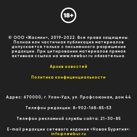
© ООО «Жасмин», 2019-2022. Все права защищены.
Полная или частичная публикация материалов
допускается только с письменного разрешения
редакции. При цитировании материалов прямая
активная ссылка на www.newbur.ru обязательна.
Архив новостей
Политика конфиценциальности
Адрес: 670000, г. Улан-Удэ, ул. Профсоюзная, дом 44
Телефон редакции: 8-902-168-85-53
Телефон рекламной службы сайта: 21-30-85
E-mail редакции сетевого издания «Новая Бурятия»:
info@newbur.ru