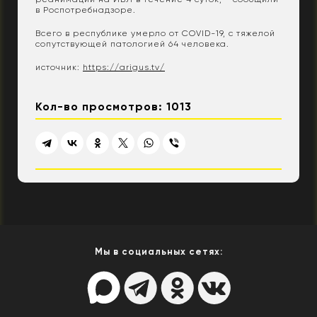
в Роспотребнадзоре.
Всего в республике умерло от COVID-19, с тяжелой
сопутствующей патологией 64 человека.
источник:
https://arigus.tv/
Кол-во просмотров: 1013
Мы в социальных сетях: