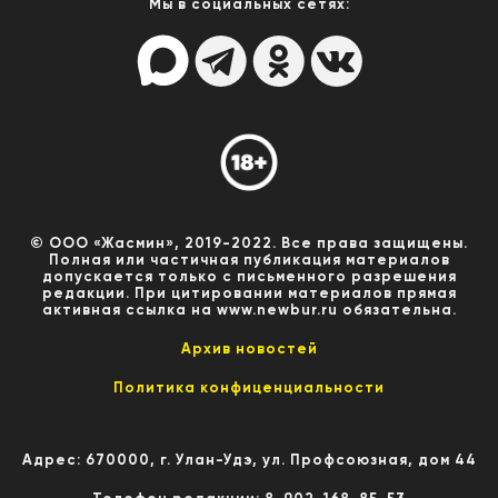
Мы в социальных сетях:
© ООО «Жасмин», 2019-2022. Все права защищены.
Полная или частичная публикация материалов
допускается только с письменного разрешения
редакции. При цитировании материалов прямая
активная ссылка на www.newbur.ru обязательна.
Архив новостей
Политика конфиценциальности
Адрес: 670000, г. Улан-Удэ, ул. Профсоюзная, дом 44