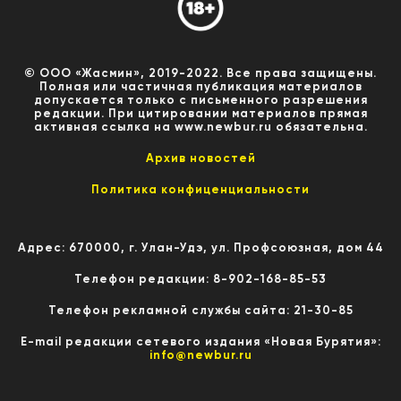
© ООО «Жасмин», 2019-2022. Все права защищены.
Полная или частичная публикация материалов
допускается только с письменного разрешения
редакции. При цитировании материалов прямая
активная ссылка на www.newbur.ru обязательна.
Архив новостей
Политика конфиценциальности
Адрес: 670000, г. Улан-Удэ, ул. Профсоюзная, дом 44
Телефон редакции: 8-902-168-85-53
Телефон рекламной службы сайта: 21-30-85
E-mail редакции сетевого издания «Новая Бурятия»:
info@newbur.ru