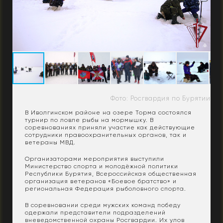
Фото: Росгвардия по Бурятии
В Иволгинском районе на озере Торма состоялся
турнир по ловле рыбы на мормышку. В
соревнованиях приняли участие как действующие
сотрудники правоохранительных органов, так и
ветераны МВД.
Организаторами мероприятия выступили
Министерство спорта и молодёжной политики
Республики Бурятия, Всероссийская общественная
организация ветеранов «Боевое братство» и
региональная Федерация рыболовного спорта.
В соревновании среди мужских команд победу
одержали представители подразделений
вневедомственной охраны Росгвардии. Их улов