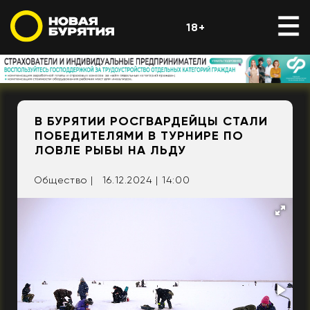
18+
В БУРЯТИИ РОСГВАРДЕЙЦЫ СТАЛИ
ПОБЕДИТЕЛЯМИ В ТУРНИРЕ ПО
ЛОВЛЕ РЫБЫ НА ЛЬДУ
Общество |
16.12.2024 | 14:00