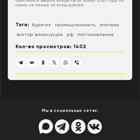
обеспечить выдачу кредитов до конца 2023 года на
сумму не менее 45 млрд рублей.
Тэги:
бурятия
промышленность
ипотека
виктор винокурцев
рф
постановление
Кол-во просмотров: 1402
Мы в социальных сетях: