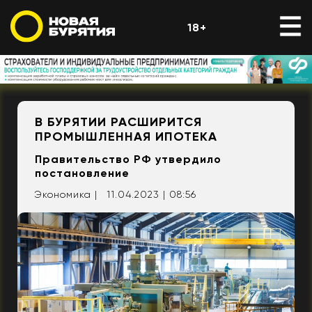
18+
В БУРЯТИИ РАСШИРИТСЯ
ПРОМЫШЛЕННАЯ ИПОТЕКА
Правительство РФ утвердило
постановление
Экономика |
11.04.2023 | 08:56