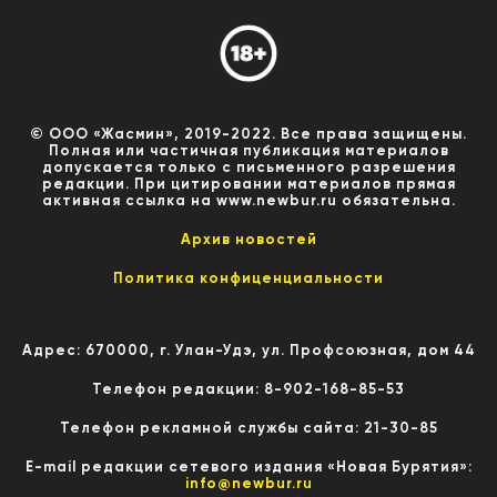
© ООО «Жасмин», 2019-2022. Все права защищены.
Полная или частичная публикация материалов
допускается только с письменного разрешения
редакции. При цитировании материалов прямая
активная ссылка на www.newbur.ru обязательна.
Архив новостей
Политика конфиценциальности
Адрес: 670000, г. Улан-Удэ, ул. Профсоюзная, дом 44
Телефон редакции: 8-902-168-85-53
Телефон рекламной службы сайта: 21-30-85
E-mail редакции сетевого издания «Новая Бурятия»:
info@newbur.ru