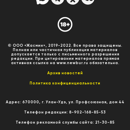
© ООО «Жасмин», 2019-2022. Все права защищены.
Полная или частичная публикация материалов
допускается только с письменного разрешения
редакции. При цитировании материалов прямая
активная ссылка на www.newbur.ru обязательна.
Архив новостей
Политика конфиценциальности
Адрес: 670000, г. Улан-Удэ, ул. Профсоюзная, дом 44
Телефон редакции: 8-902-168-85-53
Телефон рекламной службы сайта: 21-30-85