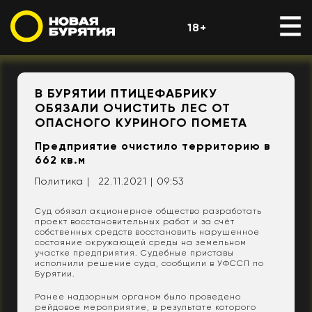
18+
В БУРЯТИИ ПТИЦЕФАБРИКУ
ОБЯЗАЛИ ОЧИСТИТЬ ЛЕС ОТ
ОПАСНОГО КУРИНОГО ПОМЕТА
Предприятие очистило территорию в
662 кв.м
Политика |
22.11.2021 | 09:53
Суд обязал акционерное общество разработать
проект восстановительных работ и за счёт
собственных средств восстановить нарушенное
состояние окружающей среды на земельном
участке предприятия. Судебные приставы
исполнили решение суда, сообщили в УФССП по
Бурятии.
Ранее надзорным органом было проведено
рейдовое мероприятие, в результате которого