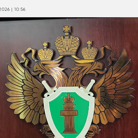
2026 | 10:56