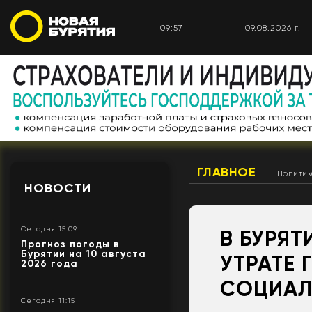
09:57
09.08.2026 г.
ГЛАВНОЕ
Полити
НОВОСТИ
Сегодня 15:09
В БУРЯТ
Прогноз погоды в
Бурятии на 10 августа
УТРАТЕ
2026 года
СОЦИАЛ
Сегодня 11:15