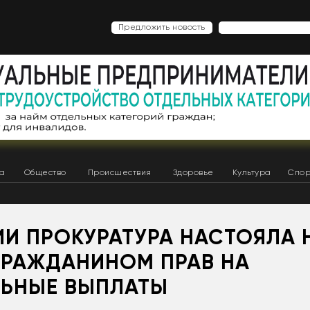
Предложить новость
ка
Общество
Происшествия
Здоровье
Культура
Спор
ИИ ПРОКУРАТУРА НАСТОЯЛА 
 ГРАЖДАНИНОМ ПРАВ НА
ЬНЫЕ ВЫПЛАТЫ