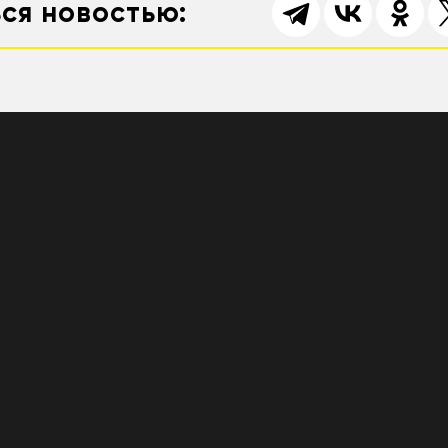
ся новостью: