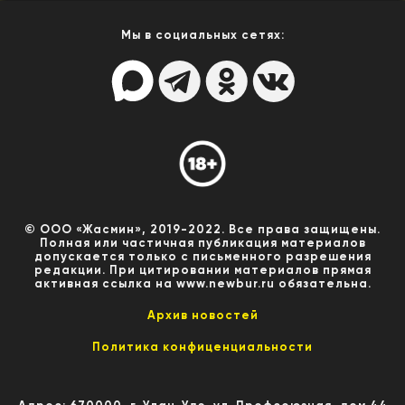
Мы в социальных сетях:
© ООО «Жасмин», 2019-2022. Все права защищены.
Полная или частичная публикация материалов
допускается только с письменного разрешения
редакции. При цитировании материалов прямая
активная ссылка на www.newbur.ru обязательна.
Архив новостей
Политика конфиценциальности