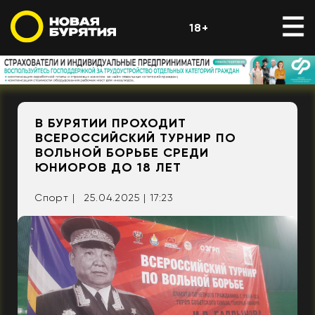
18+
В БУРЯТИИ ПРОХОДИТ
ВСЕРОССИЙСКИЙ ТУРНИР ПО
ВОЛЬНОЙ БОРЬБЕ СРЕДИ
ЮНИОРОВ ДО 18 ЛЕТ
Спорт |
25.04.2025 | 17:23