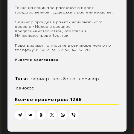
Также на семинаре расскажут о мерах
государственной поддержки в растениеводстве.
Семинар пройдет в рамках национального
проекта «Малое и среднее
предпринимательство», отметили в
Минсельхозпроде Бурятии.
Подать заявку на участие в семинаре можно по
телефону: 8 (3012) 55-29-60, 44-37-20.
Участие бесплатное.
Тэги:
фермер
хозяйство
семинар
сенокос
Кол-во просмотров: 1288