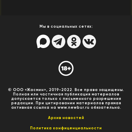
Мы в социальных сетях:
© ООО «Жасмин», 2019-2022. Все права защищены.
Полная или частичная публикация материалов
допускается только с письменного разрешения
редакции. При цитировании материалов прямая
активная ссылка на www.newbur.ru обязательна.
Архив новостей
Политика конфиценциальности