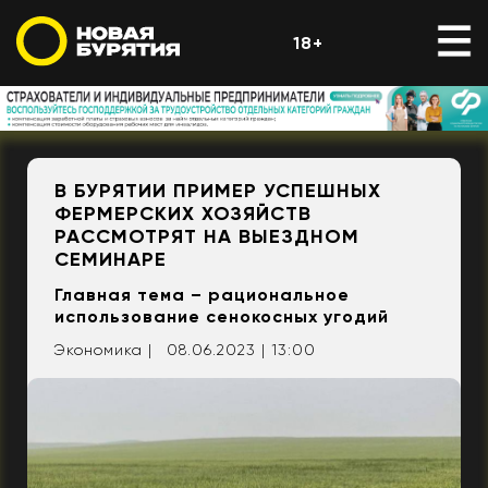
18+
В БУРЯТИИ ПРИМЕР УСПЕШНЫХ
ФЕРМЕРСКИХ ХОЗЯЙСТВ
РАССМОТРЯТ НА ВЫЕЗДНОМ
СЕМИНАРЕ
Главная тема – рациональное
использование сенокосных угодий
Экономика |
08.06.2023 | 13:00