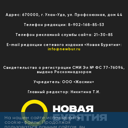
Адрес: 670000, г. Улан-Удэ, ул. Профсоюзная, дом 44
Телефон редакции: 8-902-168-85-53
Телефон рекламной службы сайта: 21-30-85
E-mail редакции сетевого издания «Новая Бурятия»:
info@newbur.ru
Свидетельство о регистрации СМИ Эл № ФС 77-76094,
выдано Роскомнадзором
Учредитель: ООО «Жасмин»
Главный редактор: Никитина Т.И.
На нашем сайте используются
cookie-файлы. Продолжая
пользоваться данным сайтом, вы