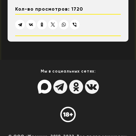
Кол-во просмотров: 1720
Мы в социальных сетях: