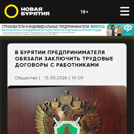
18+
В БУРЯТИИ ПРЕДПРИНИМАТЕЛЯ
ОБЯЗАЛИ ЗАКЛЮЧИТЬ ТРУДОВЫЕ
ДОГОВОРЫ С РАБОТНИКАМИ
Общество |
13.05.2026 | 10:09