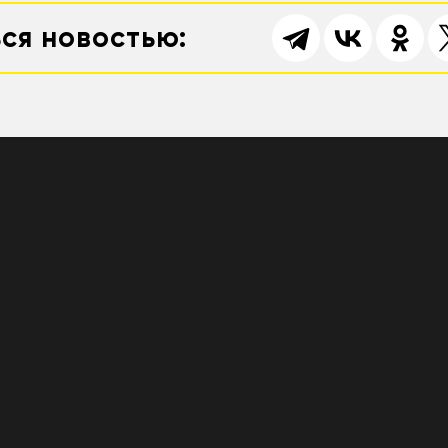
ся новостью: