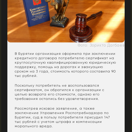
Фото: Зорикто Дагбаев
В Бурятии организация оформила при заключении
кредитного договора потребителю сертификат на
круглосуточную квалифицированную юридическую
поддержку, помощь на дорогах и эвакуацию
сроком на 3 года, стоимость которого составила 90
тыс рублей.
Поскольку потребитель не воспользовался
сертификатом, он обратился к организации с
целью возврата его стоимости, однако его
требования остались без удовлетворения.
Рассмотрев исковое заявление, а также
заключение Управления Роспотребнадзора по
Бурятии, суд в пользу потребителя присудил 147
тыс рублей с учетом штрафа и компенсации
морального вреда.