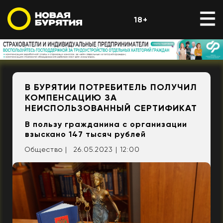
18+
В БУРЯТИИ ПОТРЕБИТЕЛЬ ПОЛУЧИЛ
КОМПЕНСАЦИЮ ЗА
НЕИСПОЛЬЗОВАННЫЙ СЕРТИФИКАТ
В пользу гражданина с организации
взыскано 147 тысяч рублей
Общество |
26.05.2023 | 12:00