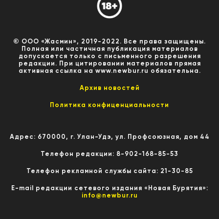
© ООО «Жасмин», 2019-2022. Все права защищены.
Полная или частичная публикация материалов
допускается только с письменного разрешения
редакции. При цитировании материалов прямая
активная ссылка на www.newbur.ru обязательна.
Архив новостей
Политика конфиценциальности
Адрес: 670000, г. Улан-Удэ, ул. Профсоюзная, дом 44
Телефон редакции: 8-902-168-85-53
Телефон рекламной службы сайта: 21-30-85
E-mail редакции сетевого издания «Новая Бурятия»:
info@newbur.ru