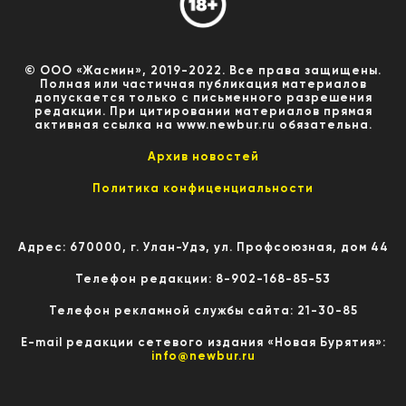
© ООО «Жасмин», 2019-2022. Все права защищены.
Полная или частичная публикация материалов
допускается только с письменного разрешения
редакции. При цитировании материалов прямая
активная ссылка на www.newbur.ru обязательна.
Архив новостей
Политика конфиценциальности
Адрес: 670000, г. Улан-Удэ, ул. Профсоюзная, дом 44
Телефон редакции: 8-902-168-85-53
Телефон рекламной службы сайта: 21-30-85
E-mail редакции сетевого издания «Новая Бурятия»:
info@newbur.ru