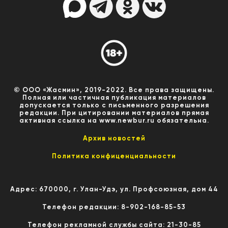
© ООО «Жасмин», 2019-2022. Все права защищены.
Полная или частичная публикация материалов
допускается только с письменного разрешения
редакции. При цитировании материалов прямая
активная ссылка на www.newbur.ru обязательна.
Архив новостей
Политика конфиценциальности
Адрес: 670000, г. Улан-Удэ, ул. Профсоюзная, дом 44
Телефон редакции: 8-902-168-85-53
Телефон рекламной службы сайта: 21-30-85