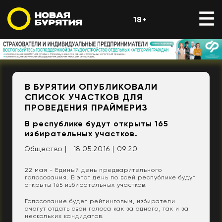
18+
В БУРЯТИИ ОПУБЛИКОВАЛИ
СПИСОК УЧАСТКОВ ДЛЯ
ПРОВЕДЕНИЯ ПРАЙМЕРИЗ
В республике будут открыты 165
избирательных участков.
Общество |
18.05.2016 | 09:20
22 мая - Единый день предварительного
голосования. В этот день по всей республике будут
открыты 165 избирательных участков.
Голосование будет рейтинговым, избиратели
смогут отдать свои голоса как за одного, так и за
нескольких кандидатов.