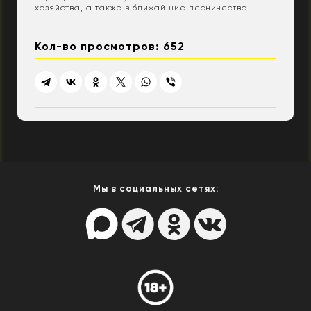
хозяйства, а также в ближайшие лесничества.
Кол-во просмотров: 652
Мы в социальных сетях: