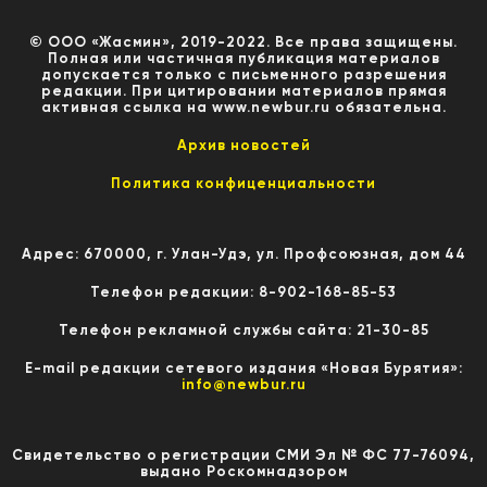
© ООО «Жасмин», 2019-2022. Все права защищены.
Полная или частичная публикация материалов
допускается только с письменного разрешения
редакции. При цитировании материалов прямая
активная ссылка на www.newbur.ru обязательна.
Архив новостей
Политика конфиценциальности
Адрес: 670000, г. Улан-Удэ, ул. Профсоюзная, дом 44
Телефон редакции: 8-902-168-85-53
Телефон рекламной службы сайта: 21-30-85
E-mail редакции сетевого издания «Новая Бурятия»:
info@newbur.ru
Свидетельство о регистрации СМИ Эл № ФС 77-76094,
выдано Роскомнадзором