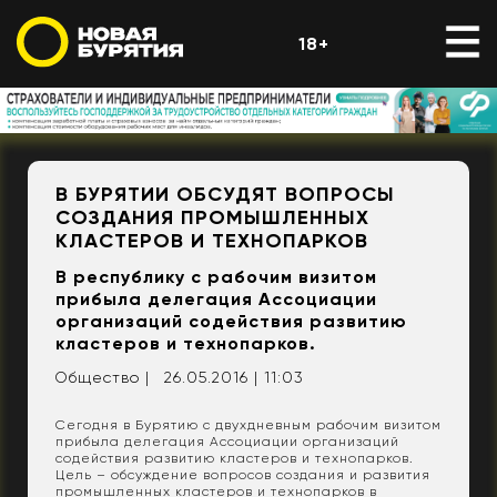
18+
В БУРЯТИИ ОБСУДЯТ ВОПРОСЫ
СОЗДАНИЯ ПРОМЫШЛЕННЫХ
КЛАСТЕРОВ И ТЕХНОПАРКОВ
В республику с рабочим визитом
прибыла делегация Ассоциации
организаций содействия развитию
кластеров и технопарков.
Общество |
26.05.2016 | 11:03
Сегодня в Бурятию с двухдневным рабочим визитом
прибыла делегация Ассоциации организаций
содействия развитию кластеров и технопарков.
Цель – обсуждение вопросов создания и развития
промышленных кластеров и технопарков в