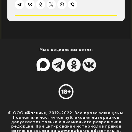
Мы в социальных сетях:
© ООО «Жасмин», 2019-2022. Все права защищены.
Полная или частичная публикация материалов
допускается только с письменного разрешения
редакции. При цитировании материалов прямая
активная ссылка на www.newbur.ru обязательна.