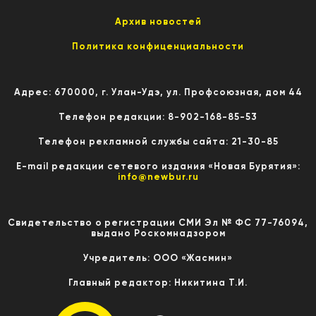
Архив новостей
Политика конфиценциальности
Адрес: 670000, г. Улан-Удэ, ул. Профсоюзная, дом 44
Телефон редакции: 8-902-168-85-53
Телефон рекламной службы сайта: 21-30-85
E-mail редакции сетевого издания «Новая Бурятия»:
info@newbur.ru
Свидетельство о регистрации СМИ Эл № ФС 77-76094,
выдано Роскомнадзором
Учредитель: ООО «Жасмин»
Главный редактор: Никитина Т.И.