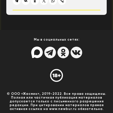
Мы в социальных сетях:
© ООО «Жасмин», 2019-2022. Все права защищены.
Полная или частичная публикация материалов
допускается только с письменного разрешения
редакции. При цитировании материалов прямая
активная ссылка на www.newbur.ru обязательна.