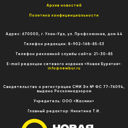
Архив новостей
Политика конфиценциальности
Адрес: 670000, г. Улан-Удэ, ул. Профсоюзная, дом 44
Телефон редакции: 8-902-168-85-53
Телефон рекламной службы сайта: 21-30-85
E-mail редакции сетевого издания «Новая Бурятия»:
info@newbur.ru
Свидетельство о регистрации СМИ Эл № ФС 77-76094,
выдано Роскомнадзором
Учредитель: ООО «Жасмин»
Главный редактор: Никитина Т.И.