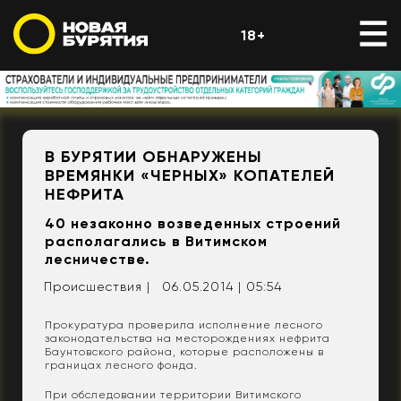
18+
В БУРЯТИИ ОБНАРУЖЕНЫ
ВРЕМЯНКИ «ЧЕРНЫХ» КОПАТЕЛЕЙ
НЕФРИТА
40 незаконно возведенных строений
располагались в Витимском
лесничестве.
Происшествия |
06.05.2014 | 05:54
Прокуратура проверила исполнение лесного
законодательства на месторождениях нефрита
Баунтовского района, которые расположены в
границах лесного фонда.
При обследовании территории Витимского