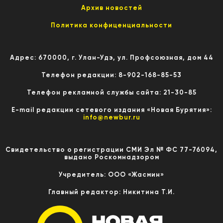
Архив новостей
Политика конфиценциальности
Адрес: 670000, г. Улан-Удэ, ул. Профсоюзная, дом 44
Телефон редакции: 8-902-168-85-53
Телефон рекламной службы сайта: 21-30-85
E-mail редакции сетевого издания «Новая Бурятия»:
info@newbur.ru
Свидетельство о регистрации СМИ Эл № ФС 77-76094,
выдано Роскомнадзором
Учредитель: ООО «Жасмин»
Главный редактор: Никитина Т.И.