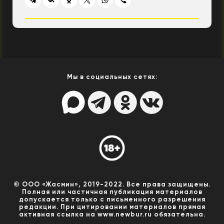
Мы в социальных сетях:
© ООО «Жасмин», 2019-2022. Все права защищены.
Полная или частичная публикация материалов
допускается только с письменного разрешения
редакции. При цитировании материалов прямая
активная ссылка на www.newbur.ru обязательна.