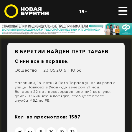
18+
В БУРЯТИИ НАЙДЕН ПЕТР ТАРАЕВ
С ним все в порядке.
Общество |
23.05.2016 | 10:36
Напомним, 14-летний Петр Тараев ушел из дома с
улицы Павлова в Улан-Удэ вечером 21 мая.
Вечером 22 мая несовершеннолетний вернулся
домой. С ним все в порядке, сообщает пресс-
служба МВД по РБ.
Кол-во просмотров: 1587