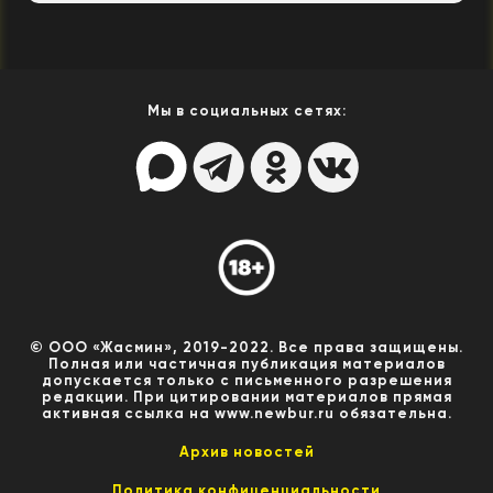
Мы в социальных сетях:
© ООО «Жасмин», 2019-2022. Все права защищены.
Полная или частичная публикация материалов
допускается только с письменного разрешения
редакции. При цитировании материалов прямая
активная ссылка на www.newbur.ru обязательна.
Архив новостей
Политика конфиценциальности