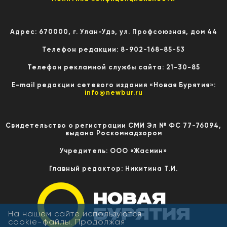
Адрес: 670000, г. Улан-Удэ, ул. Профсоюзная, дом 44
Телефон редакции: 8-902-168-85-53
Телефон рекламной службы сайта: 21-30-85
E-mail редакции сетевого издания «Новая Бурятия»:
info@newbur.ru
Свидетельство о регистрации СМИ Эл № ФС 77-76094,
выдано Роскомнадзором
Учредитель: ООО «Жасмин»
Главный редактор: Никитина Т.И.
На нашем сайте используются
cookie-файлы. Продолжая