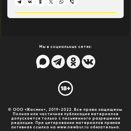
Мы в социальных сетях:
© ООО «Жасмин», 2019-2022. Все права защищены.
Полная или частичная публикация материалов
допускается только с письменного разрешения
редакции. При цитировании материалов прямая
активная ссылка на www.newbur.ru обязательна.