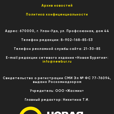
Архив новостей
Политика конфиценциальности
Адрес: 670000, г. Улан-Удэ, ул. Профсоюзная, дом 44
Телефон редакции: 8-902-168-85-53
Телефон рекламной службы сайта: 21-30-85
E-mail редакции сетевого издания «Новая Бурятия»:
info@newbur.ru
Свидетельство о регистрации СМИ Эл № ФС 77-76094,
выдано Роскомнадзором
Учредитель: ООО «Жасмин»
Главный редактор: Никитина Т.И.