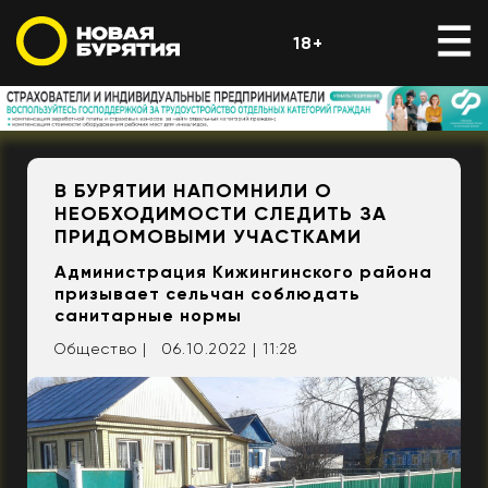
18+
В БУРЯТИИ НАПОМНИЛИ О
НЕОБХОДИМОСТИ СЛЕДИТЬ ЗА
ПРИДОМОВЫМИ УЧАСТКАМИ
Администрация Кижингинского района
призывает сельчан соблюдать
санитарные нормы
Общество |
06.10.2022 | 11:28