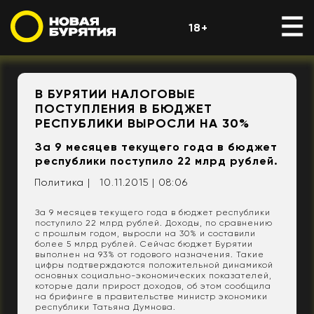
18+
​В БУРЯТИИ НАЛОГОВЫЕ
ПОСТУПЛЕНИЯ В БЮДЖЕТ
РЕСПУБЛИКИ ВЫРОСЛИ НА 30%
За 9 месяцев текущего года в бюджет
республики поступило 22 млрд рублей.
Политика |
10.11.2015 | 08:06
За 9 месяцев текущего года в бюджет республики
поступило 22 млрд рублей. Доходы, по сравнению
с прошлым годом, выросли на 30% и составили
более 5 млрд рублей. Сейчас бюджет Бурятии
выполнен на 93% от годового назначения. Такие
цифры подтверждаются положительной динамикой
основных социально-экономических показателей,
которые дали прирост доходов, об этом сообщила
на брифинге в правительстве министр экономики
республики Татьяна Думнова.