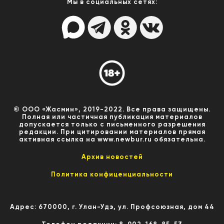
Мы в социальных сетях:
© ООО «Жасмин», 2019-2022. Все права защищены.
Полная или частичная публикация материалов
допускается только с письменного разрешения
редакции. При цитировании материалов прямая
активная ссылка на www.newbur.ru обязательна.
Архив новостей
Политика конфиценциальности
Адрес: 670000, г. Улан-Удэ, ул. Профсоюзная, дом 44